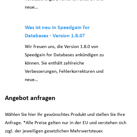
neue…
Was ist neu in Speedgain for
Databases - Version 1.8.0?
Wir freuen uns, die Version 1.8.0 von
Speedgain for Databases ankündigen zu
können. Sie enthält zahlreiche
Verbesserungen, Fehlerkorrekturen und
neue…
Angebot anfragen
Wählen Sie hier Ihr gewünschtes Produkt und stellen Sie Ihre
Anfrage. *Alle Preise gelten nur in der EU und verstehen sich
zzgl. der jeweiligen gesetzlichen Mehrwertsteuer.