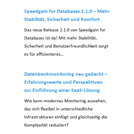
Speedgain for Databases 2.1.0 – Mehr
Stabilität, Sicherheit und Komfort
Das neue Release 2.1.0 von Speedgain for
Databases ist da! Mit mehr Stabilität,
Sicherheit und Benutzerfreundlichkeit sorgt
es für effizienteres…
Datenbankmonitoring neu gedacht –
Erfahrungswerte und Perspektiven
zur Einführung einer SaaS-Lösung
Wie kann modernes Monitoring aussehen,
das sich flexibel in unterschiedliche
Infrastrukturen einfügt und gleichzeitig die
Komplexität reduziert?