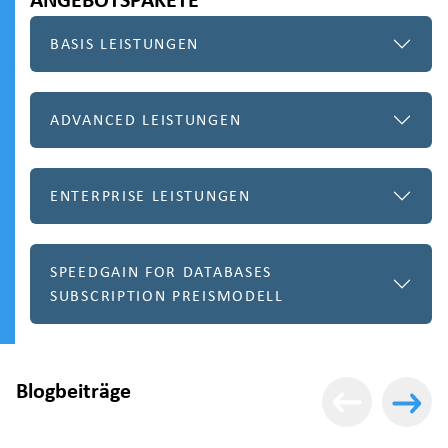
BASIS LEISTUNGEN
ADVANCED LEISTUNGEN
ENTERPRISE LEISTUNGEN
SPEEDGAIN FOR DATABASES
SUBSCRIPTION PREISMODELL
Blogbeiträge