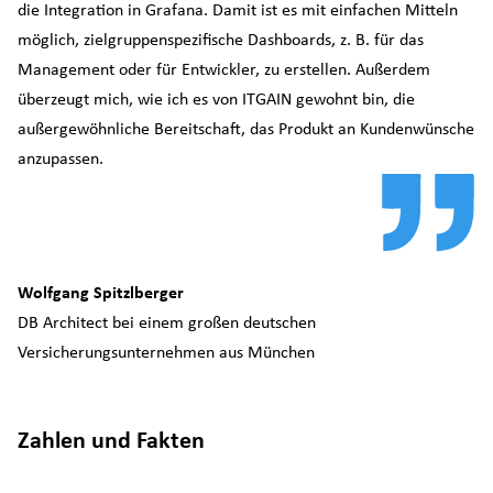
die Integration in Grafana. Damit ist es mit einfachen Mitteln
möglich, zielgruppenspezifische Dashboards, z. B. für das
Management oder für Entwickler, zu erstellen. Außerdem
überzeugt mich, wie ich es von ITGAIN gewohnt bin, die
außergewöhnliche Bereitschaft, das Produkt an Kundenwünsche
anzupassen.
Wolfgang Spitzlberger
DB Architect bei einem großen deutschen
Versicherungsunternehmen aus München
Zahlen und Fakten