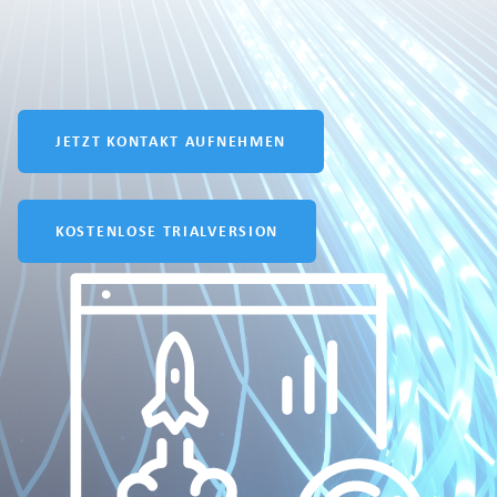
JETZT KONTAKT AUFNEHMEN
KOSTENLOSE TRIALVERSION