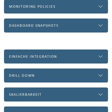
MONITORING POLICIES
DASHBOARD SNAPSHOTS
EINFACHE INTEGRATION
DRILL DOWN
SKALIERBARKEIT