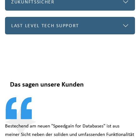
ZUKUNFTSSICHER
LAST LEVEL TECH SUPPORT
Das sagen unsere Kunden
Bestechend am neuen "Speedgain for Databases" ist aus
meiner Sicht neben der soliden und umfassenden Funktionalität