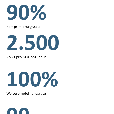
90%
Komprimierungsrate
2.500
Rows pro Sekunde Input
100%
Weiterempfehlungsrate