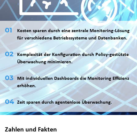
Kosten sparen durch eine zentrale Monitoring-Lösung
für verschiedene Betriebssysteme und Datenbanken.
Komplexität der Konfiguration durch Policy-gestützte
Überwachung minimieren.
Mit individuellen Dashboards die Monitoring Effizienz
erhöhen.
Zeit sparen durch agentenlose Überwachung.
Zahlen und Fakten