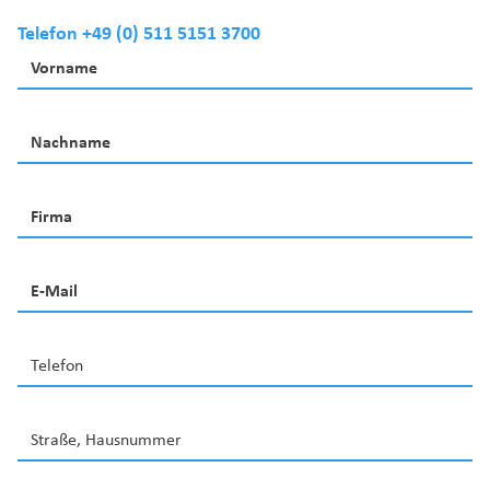
Telefon +49 (0) 511 5151 3700
Vorname
Nachname
Firma
E-Mail
Telefon
Straße, Hausnummer