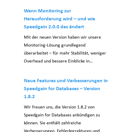
Wenn Monitoring zur
Herausforderung wird – und wie
Speedgain 2.0.0 das ändert
Mit der neuen Version haben wir unsere
Monitoring-Lösung grundlegend
überarbeitet – für mehr Stabilität, weniger
Overhead und bessere Einblicke in…
Neue Features und Verbesserungen in
Speedgain for Databases – Version
1.8.2
Wir freuen uns, die Version 1.8.2 von
Speedgain for Databases ankündigen zu
können. Sie enthält zahlreiche
Verbesserungen, Fehlerkorrekturen und