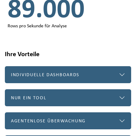
89.000
Rows pro Sekunde für Analyse
Ihre Vorteile
INDIVIDUELLE DASHBOARDS
NUR EIN TOOL
AGENTENLOSE ÜBERWACHUNG