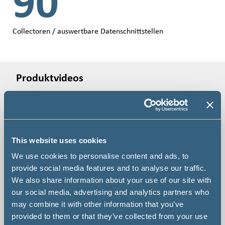
90
Collectoren / auswertbare Datenschnittstellen
Produktvideos
This website uses cookies
We use cookies to personalise content and ads, to
provide social media features and to analyse our traffic.
We also share information about your use of our site with
our social media, advertising and analytics partners who
may combine it with other information that you’ve
provided to them or that they’ve collected from your use