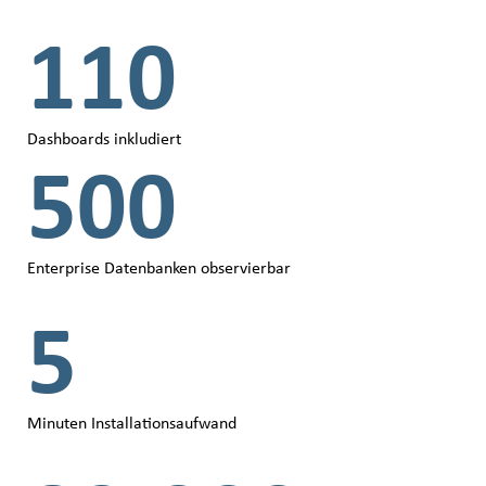
110
Dashboards inkludiert
500
Enterprise Datenbanken observierbar
5
Minuten Installationsaufwand